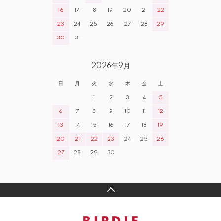
16
17
18
19
20
21
22
23
24
25
26
27
28
29
30
31
2026年9月
日
月
火
水
木
金
土
1
2
3
4
5
6
7
8
9
10
11
12
13
14
15
16
17
18
19
20
21
22
23
24
25
26
27
28
29
30