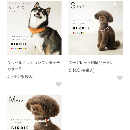
ラッセルクッションワンタッチ
マーガレット胴輪リードS
カラーS
6,160円(税込)
4,730円(税込)