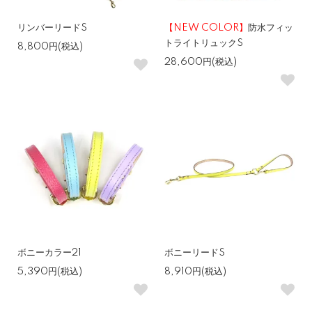
リンバーリードS
【NEW COLOR】
防水フィッ
トライトリュックS
8,800円(税込)
28,600円(税込)
ボニーカラー21
ボニーリードS
5,390円(税込)
8,910円(税込)