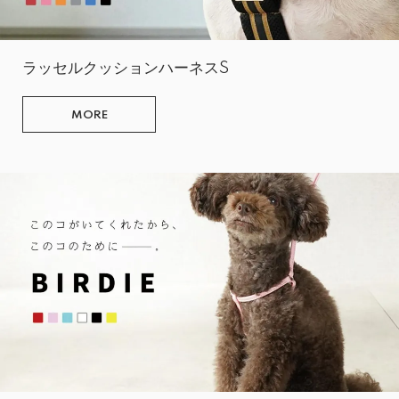
ラッセルクッションハーネスS
MORE