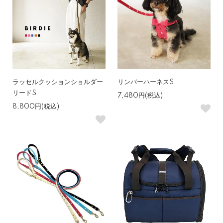
ラッセルクッションショルダー
リンバーハーネスS
リードS
7,480円(税込)
8,800円(税込)