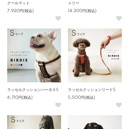
クールマット
ャリー
7,920円(税込)
14,300円(税込)
ラッセルクッションハーネスS
ラッセルクッションリードS
6,710円(税込)
5,500円(税込)