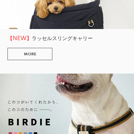
【NEW】
ラッセルスリングキャリー
MORE