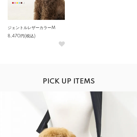
ジェントルレザーカラーM
8,470円(税込)
PICK UP ITEMS