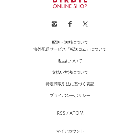
配送・送料について
海外配送サービス「転送コム」について
返品について
支払い方法について
特定商取引法に基づく表記
プライバシーポリシー
RSS
/
ATOM
マイアカウント