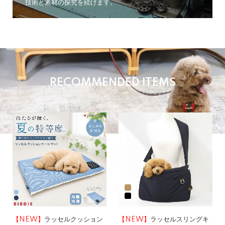
技術と素材の探究を続けます。
RECOMMENDED ITEMS
【NEW】
ラッセルクッション
【NEW】
ラッセルスリングキ