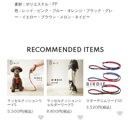
素材：ポリエステル・PP
色：レッド・ピンク・ブルー・オレンジ・ブラック・グレ
ー・イエロー・ブラウン・メロン・ネイビー
RECOMMENDED ITEMS
ラッセルクッションリ
ラッセルクッションシ
スターデニムリードSS
ードS
ョルダーリードS
3,520円(税込)
5,500円(税込)
8,800円(税込)