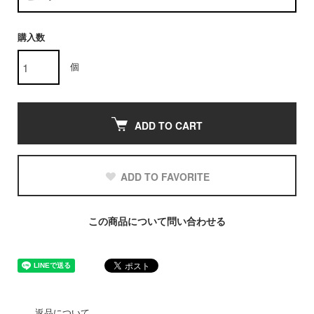
購入数
個
ADD TO CART
ADD TO FAVORITE
この商品について問い合わせる
返品について