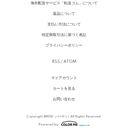
海外配送サービス「転送コム」について
返品について
支払い方法について
特定商取引法に基づく表記
プライバシーポリシー
RSS
/
ATOM
マイアカウント
カートを見る
お問い合わせ
Copyright BIRDIE（バーディ）All Rights Reserved.
Powered by