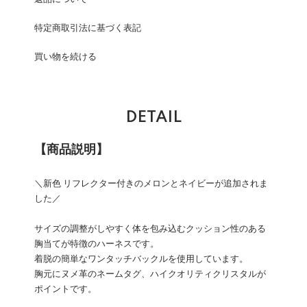
特定商取引法に基づく表記
買い物を続ける
DETAIL
【商品説明】
＼新色 リフレクター付きのメロンとネイビーが追加されま
した／
サイズの調整がしやすく体を包み込むクッション性のある
胸当てが特徴のハーネスです。
着脱の簡単なワンタッチバックルを使用しています。
胸元にヌメ革のネームタグ、ハイクオリティクリスタルが
ポイントです。