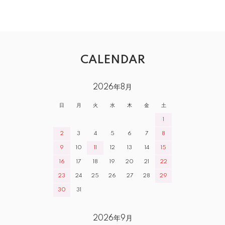
CALENDAR
2026年8月
日
月
火
水
木
金
土
1
2
3
4
5
6
7
8
9
10
11
12
13
14
15
16
17
18
19
20
21
22
23
24
25
26
27
28
29
30
31
2026年9月