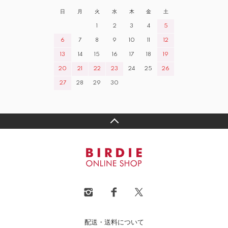
日
月
火
水
木
金
土
1
2
3
4
5
6
7
8
9
10
11
12
13
14
15
16
17
18
19
20
21
22
23
24
25
26
27
28
29
30
配送・送料について