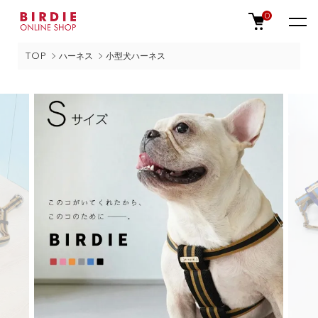
0
TOP
ハーネス
小型犬ハーネス