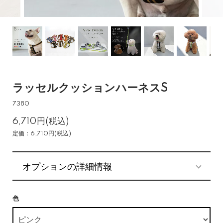
ラッセルクッションハーネスS
7380
6,710円(税込)
定価：6,710円(税込)
オプションの詳細情報
色