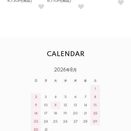
4,730円(税込)
6,710円(税込)
CALENDAR
2026年8月
日
月
火
水
木
金
土
1
2
3
4
5
6
7
8
9
10
11
12
13
14
15
16
17
18
19
20
21
22
23
24
25
26
27
28
29
30
31