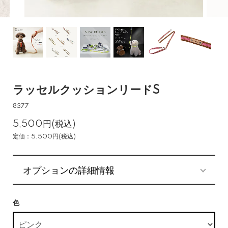
ラッセルクッションリードS
8377
5,500円(税込)
定価：5,500円(税込)
オプションの詳細情報
色