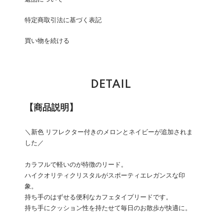
特定商取引法に基づく表記
買い物を続ける
DETAIL
【商品説明】
＼新色 リフレクター付きのメロンとネイビーが追加されま
した／
カラフルで軽いのが特徴のリード。
ハイクオリティクリスタルがスポーティエレガンスな印
象。
持ち手のはずせる便利なカフェタイプリードです。
持ち手にクッション性を持たせて毎日のお散歩が快適に。