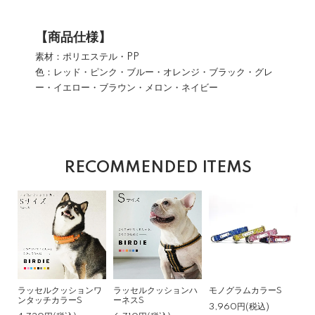
【商品仕様】
素材：ポリエステル・PP
色：レッド・ピンク・ブルー・オレンジ・ブラック・グレ
ー・イエロー・ブラウン・メロン・ネイビー
RECOMMENDED ITEMS
ラッセルクッションワ
ラッセルクッションハ
モノグラムカラーS
ンタッチカラーS
ーネスS
3,960円(税込)