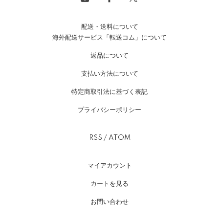
配送・送料について
海外配送サービス「転送コム」について
返品について
支払い方法について
特定商取引法に基づく表記
プライバシーポリシー
RSS
/
ATOM
マイアカウント
カートを見る
お問い合わせ