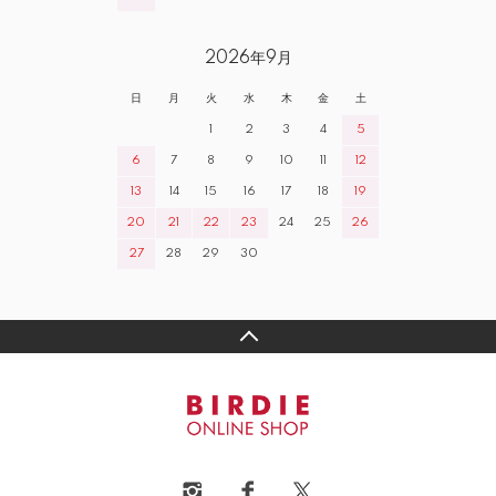
2026年9月
日
月
火
水
木
金
土
1
2
3
4
5
6
7
8
9
10
11
12
13
14
15
16
17
18
19
20
21
22
23
24
25
26
27
28
29
30