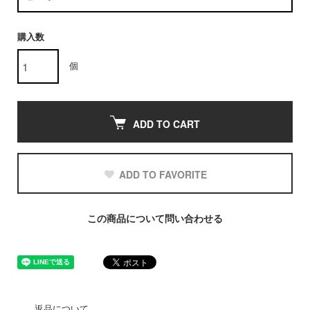
購入数
個
ADD TO CART
ADD TO FAVORITE
この商品について問い合わせる
返品について