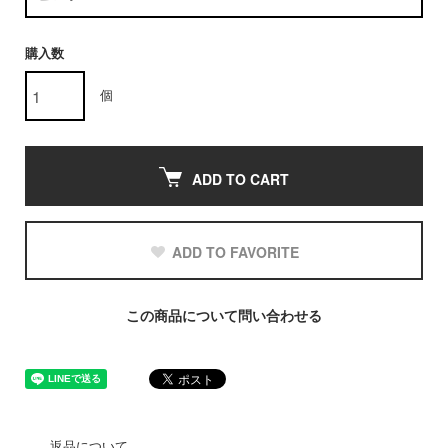
購入数
個
ADD TO CART
ADD TO FAVORITE
この商品について問い合わせる
返品について