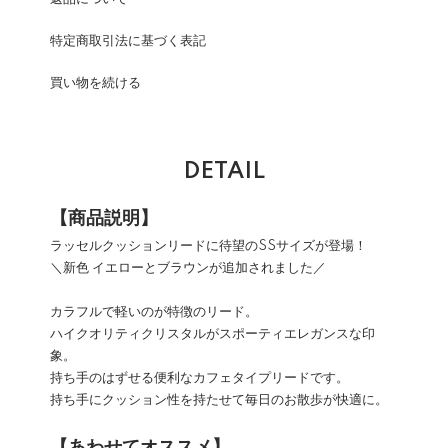
特定商取引法に基づく表記
買い物を続ける
DETAIL
【商品説明】
ラッセルクッションリードに待望のSSサイズが登場！
＼新色 イエローとブラウンが追加されました／
カラフルで軽いのが特徴のリード。
ハイクオリティクリスタルがスポーティエレガンスな印
象。
持ち手のはずせる便利なカフェタイプリードです。
持ち手にクッション性を持たせて毎日のお散歩が快適に。