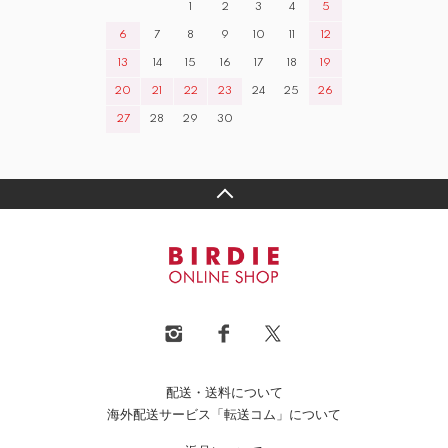
1
2
3
4
5
6
7
8
9
10
11
12
13
14
15
16
17
18
19
20
21
22
23
24
25
26
27
28
29
30
配送・送料について
海外配送サービス「転送コム」について