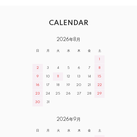
CALENDAR
2026年8月
日
月
火
水
木
金
土
1
2
3
4
5
6
7
8
9
10
11
12
13
14
15
16
17
18
19
20
21
22
23
24
25
26
27
28
29
30
31
2026年9月
日
月
火
水
木
金
土