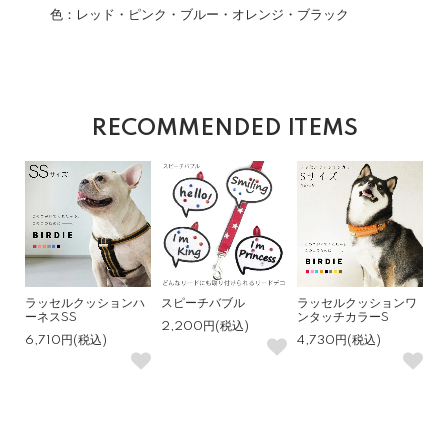
色：レッド・ピンク・ブルー・オレンジ・ブラック
RECOMMENDED ITEMS
ラッセルクッションハ
スピーチバブル
ラッセルクッションワ
ーネスSS
ンタッチカラーS
2,200円(税込)
6,710円(税込)
4,730円(税込)