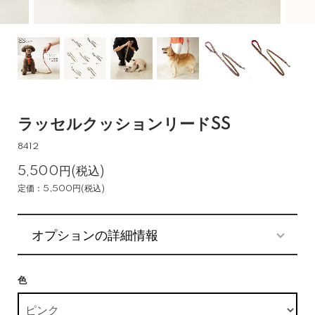
ラッセルクッションリードSS
8412
5,500円(税込)
定価：5,500円(税込)
オプションの詳細情報
色