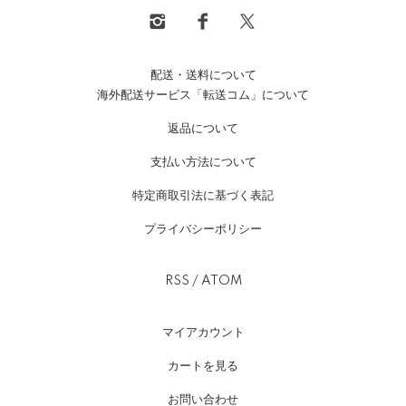
配送・送料について
海外配送サービス「転送コム」について
返品について
支払い方法について
特定商取引法に基づく表記
プライバシーポリシー
RSS
/
ATOM
マイアカウント
カートを見る
お問い合わせ