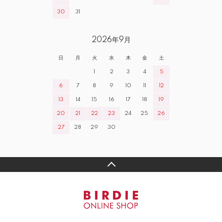
30
31
2026年9月
日
月
火
水
木
金
土
1
2
3
4
5
6
7
8
9
10
11
12
13
14
15
16
17
18
19
20
21
22
23
24
25
26
27
28
29
30