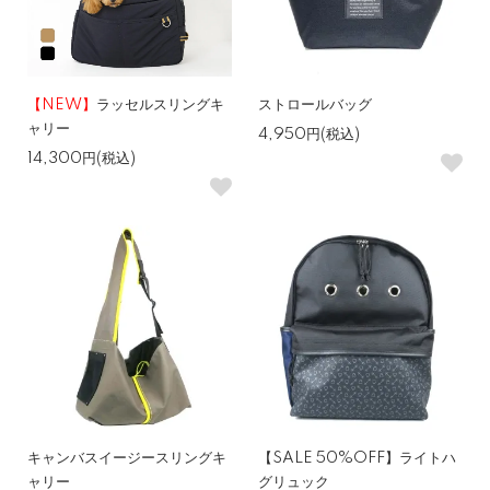
【NEW】
ラッセルスリングキ
ストロールバッグ
ャリー
4,950円(税込)
14,300円(税込)
キャンバスイージースリングキ
【SALE 50%OFF】ライトハ
ャリー
グリュック