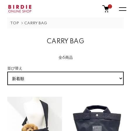
0
TOP
CARRY BAG
CARRY BAG
全6商品
並び替え