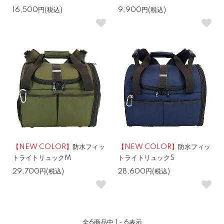
16,500円(税込)
9,900円(税込)
【NEW COLOR】
防水フィッ
【NEW COLOR】
防水フィッ
トライトリュックM
トライトリュックS
29,700円(税込)
28,600円(税込)
全
6
商品中
1 - 6
表示