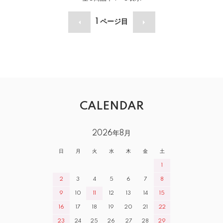
1
ページ目
CALENDAR
2026年8月
日
月
火
水
木
金
土
1
2
3
4
5
6
7
8
9
10
11
12
13
14
15
16
17
18
19
20
21
22
23
24
25
26
27
28
29