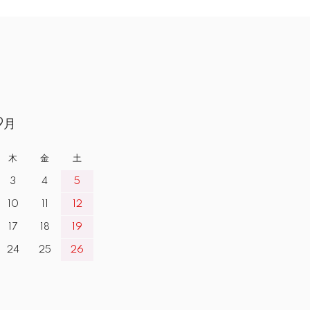
9月
木
金
土
3
4
5
10
11
12
17
18
19
24
25
26