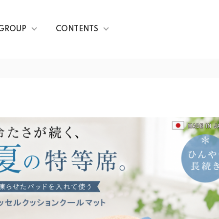
GROUP
CONTENTS