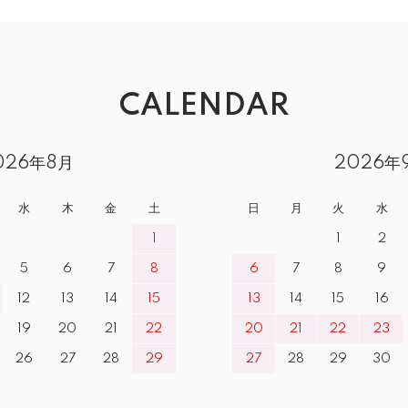
CALENDAR
026年8月
2026年
水
木
金
土
日
月
火
水
1
1
2
5
6
7
8
6
7
8
9
12
13
14
15
13
14
15
16
19
20
21
22
20
21
22
23
26
27
28
29
27
28
29
30