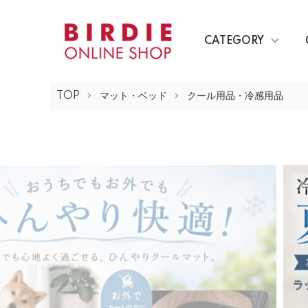
CATEGORY
TOP
マット・ベッド
クール用品・冷感用品