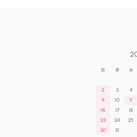
2
日
月
火
2
3
4
9
10
11
16
17
18
23
24
25
30
31