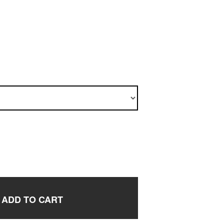
ADD TO CART