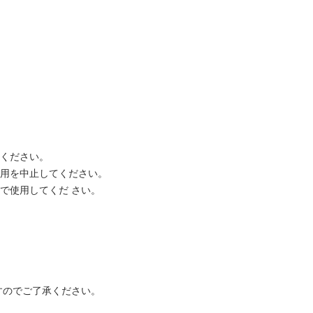
談ください。
使用を中止してください。
で使用してくだ さい。
すのでご了承ください。