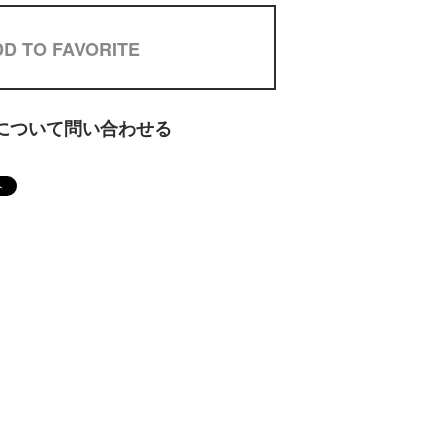
D TO FAVORITE
について問い合わせる