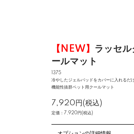
【NEW】
ラッセル
ールマット
1375
冷やしたジェルパッドをカバーに入れるだ
機能性抜群ペット用クールマット
7,920円(税込)
定価：7,920円(税込)
オプションの詳細情報