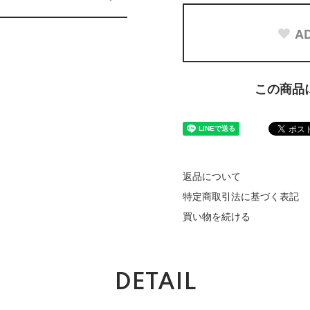
AD
この商品
返品について
特定商取引法に基づく表記
買い物を続ける
DETAIL