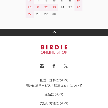
13
14
15
16
17
18
19
20
21
22
23
24
25
26
27
28
29
30
配送・送料について
海外配送サービス「転送コム」について
返品について
支払い方法について