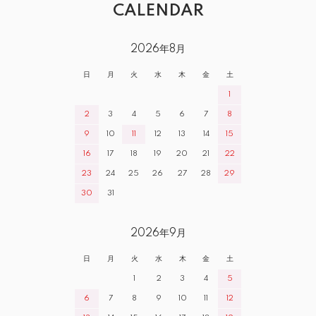
CALENDAR
2026年8月
日
月
火
水
木
金
土
1
2
3
4
5
6
7
8
9
10
11
12
13
14
15
16
17
18
19
20
21
22
23
24
25
26
27
28
29
30
31
2026年9月
日
月
火
水
木
金
土
1
2
3
4
5
6
7
8
9
10
11
12