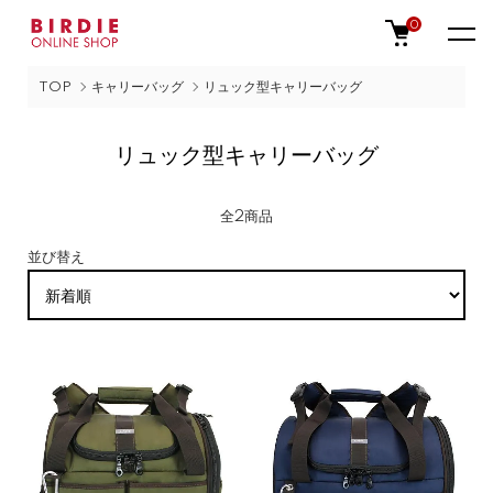
0
TOP
キャリーバッグ
リュック型キャリーバッグ
リュック型キャリーバッグ
全2商品
並び替え