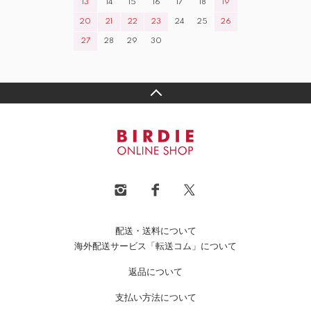
13
14
15
16
17
18
19
20
21
22
23
24
25
26
27
28
29
30
配送・送料について
海外配送サービス「転送コム」について
返品について
支払い方法について