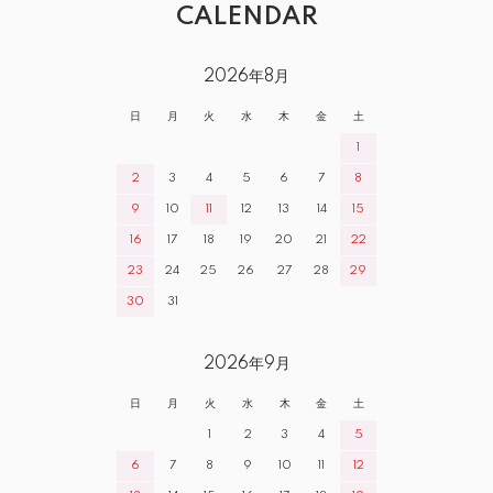
CALENDAR
2026年8月
日
月
火
水
木
金
土
1
2
3
4
5
6
7
8
9
10
11
12
13
14
15
16
17
18
19
20
21
22
23
24
25
26
27
28
29
30
31
2026年9月
日
月
火
水
木
金
土
1
2
3
4
5
6
7
8
9
10
11
12