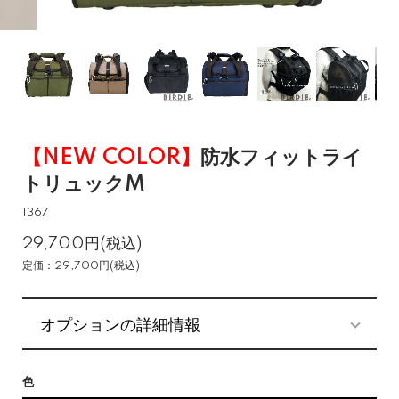
【NEW COLOR】
防水フィットライ
トリュックM
1367
29,700円(税込)
定価：29,700円(税込)
オプションの詳細情報
色