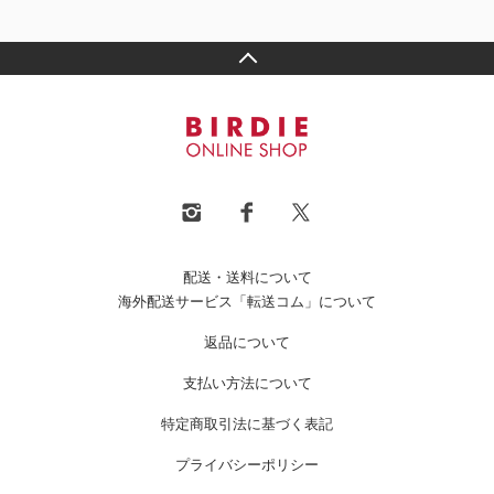
配送・送料について
海外配送サービス「転送コム」について
返品について
支払い方法について
特定商取引法に基づく表記
プライバシーポリシー