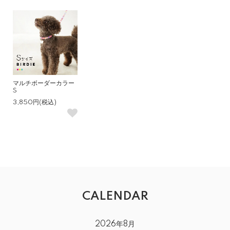
マルチボーダーカラー
S
3,850円(税込)
CALENDAR
2026年8月