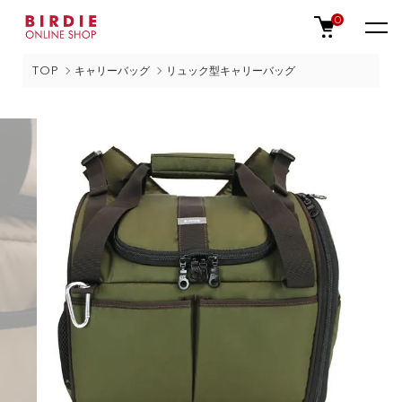
0
TOP
キャリーバッグ
リュック型キャリーバッグ