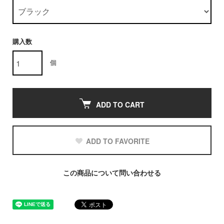
購入数
個
ADD TO CART
ADD TO FAVORITE
この商品について問い合わせる