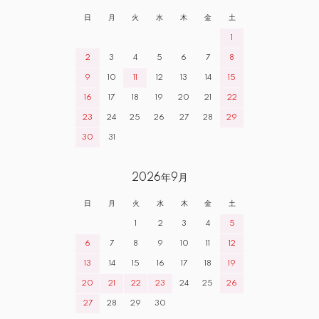
日
月
火
水
木
金
土
1
2
3
4
5
6
7
8
9
10
11
12
13
14
15
16
17
18
19
20
21
22
23
24
25
26
27
28
29
30
31
2026年9月
日
月
火
水
木
金
土
1
2
3
4
5
6
7
8
9
10
11
12
13
14
15
16
17
18
19
20
21
22
23
24
25
26
27
28
29
30