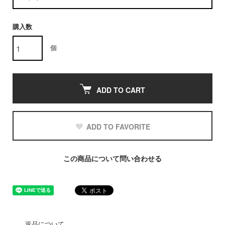
購入数
個
ADD TO CART
ADD TO FAVORITE
この商品について問い合わせる
返品について