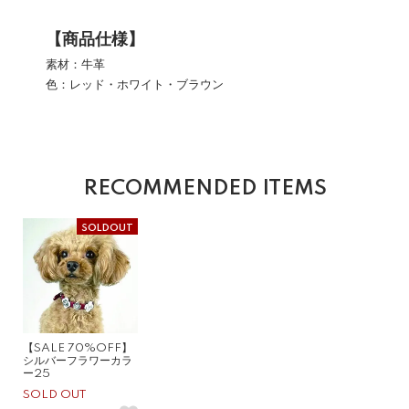
【商品仕様】
素材：牛革
色：レッド・ホワイト・ブラウン
RECOMMENDED ITEMS
SOLDOUT
【SALE 70%OFF】
シルバーフラワーカラ
ー25
SOLD OUT