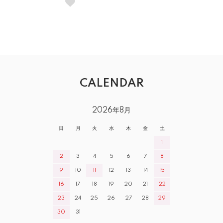
CALENDAR
2026年8月
日
月
火
水
木
金
土
1
2
3
4
5
6
7
8
9
10
11
12
13
14
15
16
17
18
19
20
21
22
23
24
25
26
27
28
29
30
31