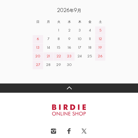
2026年9月
日
月
火
水
木
金
土
1
2
3
4
5
6
7
8
9
10
11
12
13
14
15
16
17
18
19
20
21
22
23
24
25
26
27
28
29
30