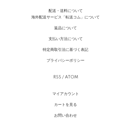
配送・送料について
海外配送サービス「転送コム」について
返品について
支払い方法について
特定商取引法に基づく表記
プライバシーポリシー
RSS
/
ATOM
マイアカウント
カートを見る
お問い合わせ