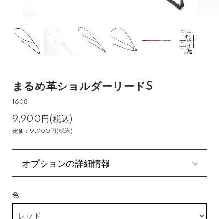
まるめ革ショルダーリードS
1608
9,900円(税込)
定価：9,900円(税込)
オプションの詳細情報
色