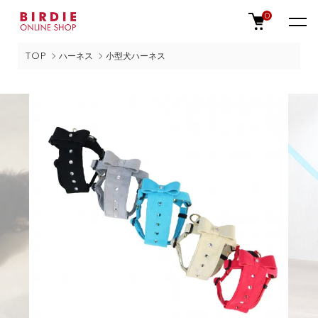
0
TOP
ハーネス
小型犬ハーネス