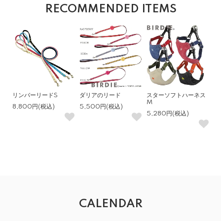
RECOMMENDED ITEMS
リンバーリードS
ダリアのリード
スターソフトハーネス
M
8,800円(税込)
5,500円(税込)
5,280円(税込)
CALENDAR