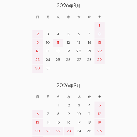
2026年8月
日
月
火
水
木
金
土
1
2
3
4
5
6
7
8
9
10
11
12
13
14
15
16
17
18
19
20
21
22
23
24
25
26
27
28
29
30
31
2026年9月
日
月
火
水
木
金
土
1
2
3
4
5
6
7
8
9
10
11
12
13
14
15
16
17
18
19
20
21
22
23
24
25
26