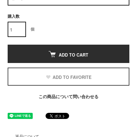
購入数
個
ADD TO CART
ADD TO FAVORITE
この商品について問い合わせる
返品について