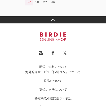
27
28
29
30
配送・送料について
海外配送サービス「転送コム」について
返品について
支払い方法について
特定商取引法に基づく表記