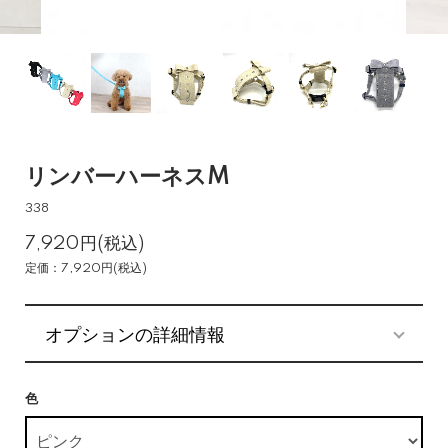
リンバーハーネスM
338
7,920円(税込)
定価：7,920円(税込)
オプションの詳細情報
色