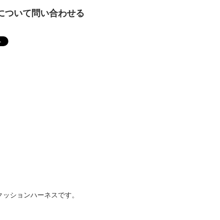
について問い合わせる
クッションハーネスです。