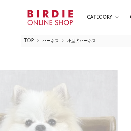
CATEGORY
TOP
ハーネス
小型犬ハーネス