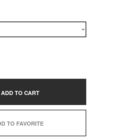
ADD TO CART
D TO FAVORITE