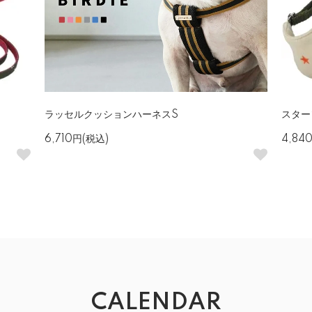
ラッセルクッションハーネスS
スター
6,710円(税込)
4,84
CALENDAR