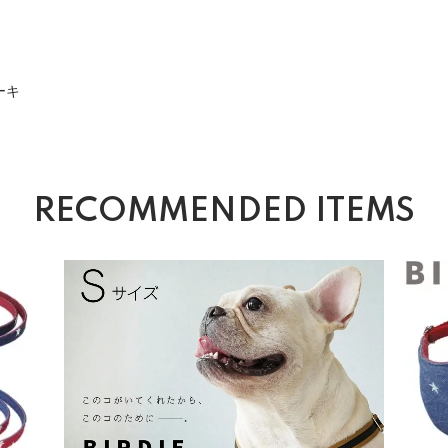
ーキ
RECOMMENDED ITEMS