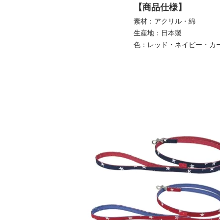
【商品仕様】
素材：アクリル・綿
生産地：日本製
色：レッド・ネイビー・カ