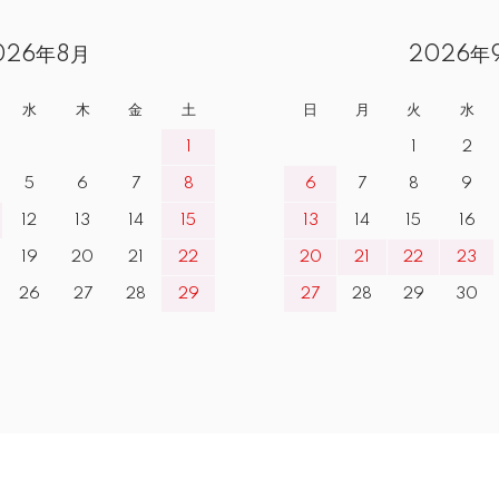
026年8月
2026年
水
木
金
土
日
月
火
水
1
1
2
5
6
7
8
6
7
8
9
12
13
14
15
13
14
15
16
19
20
21
22
20
21
22
23
26
27
28
29
27
28
29
30