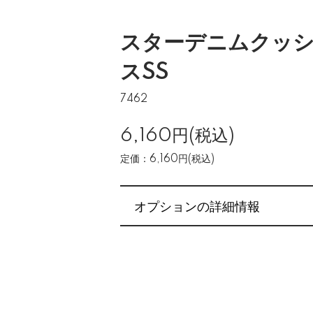
スターデニムクッ
スSS
7462
6,160円(税込)
定価：6,160円(税込)
オプションの詳細情報