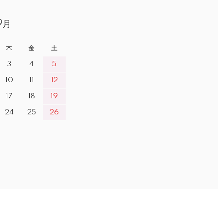
9月
木
金
土
3
4
5
10
11
12
17
18
19
24
25
26