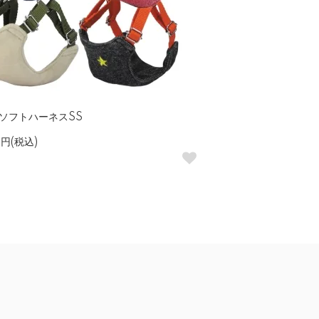
ソフトハーネスSS
0円(税込)