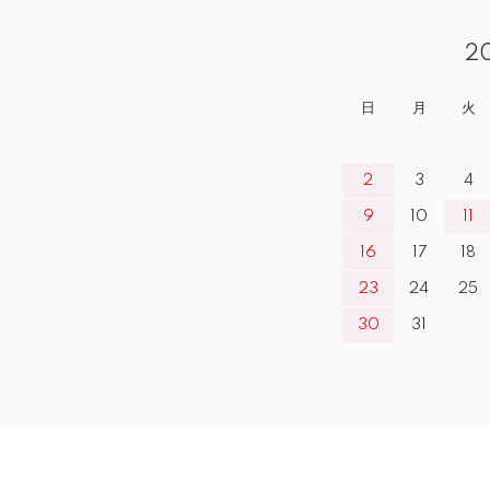
2
日
月
火
2
3
4
9
10
11
16
17
18
23
24
25
30
31