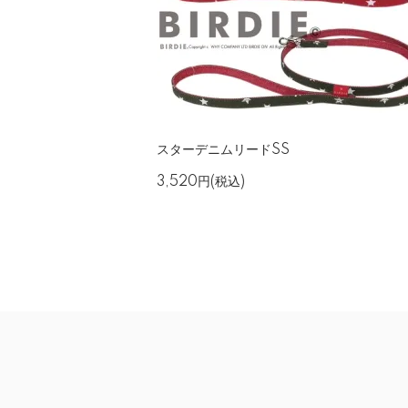
スターデニムリードSS
3,520円(税込)