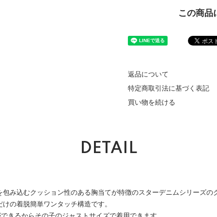
この商品
返品について
特定商取引法に基づく表記
買い物を続ける
DETAIL
を包み込むクッション性のある胸当てが特徴のスターデニムシリーズの
だけの着脱簡単ワンタッチ構造です。
ができるからその子のジャストサイズで着用できます。