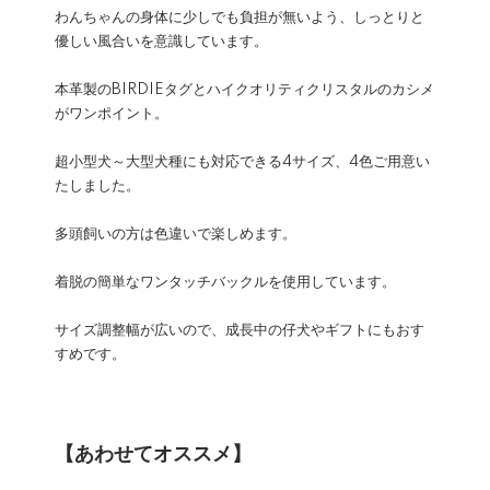
わんちゃんの身体に少しでも負担が無いよう、しっとりと
優しい風合いを意識しています。
本革製のBIRDIEタグとハイクオリティクリスタルのカシメ
がワンポイント。
超小型犬～大型犬種にも対応できる4サイズ、4色ご用意い
たしました。
多頭飼いの方は色違いで楽しめます。
着脱の簡単なワンタッチバックルを使用しています。
サイズ調整幅が広いので、成長中の仔犬やギフトにもおす
すめです。
【あわせてオススメ】