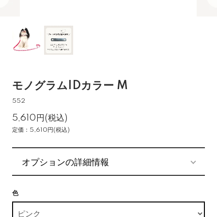
モノグラムIDカラー M
552
5,610円(税込)
定価：5,610円(税込)
オプションの詳細情報
色