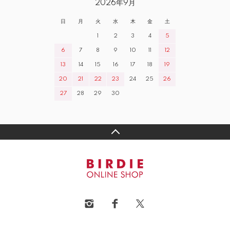
2026年9月
日
月
火
水
木
金
土
1
2
3
4
5
6
7
8
9
10
11
12
13
14
15
16
17
18
19
20
21
22
23
24
25
26
27
28
29
30