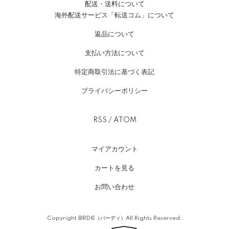
配送・送料について
海外配送サービス「転送コム」について
返品について
支払い方法について
特定商取引法に基づく表記
プライバシーポリシー
RSS
/
ATOM
マイアカウント
カートを見る
お問い合わせ
Copyright BIRDIE（バーディ）All Rights Reserved.