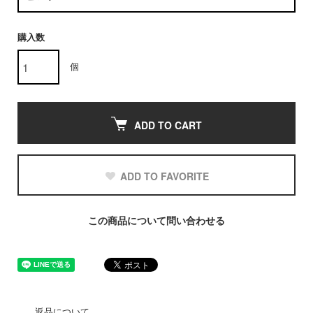
購入数
個
ADD TO CART
ADD TO FAVORITE
この商品について問い合わせる
返品について