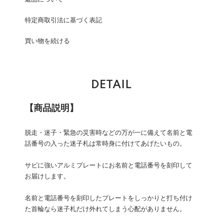
特定商取引法に基づく表記
買い物を続ける
DETAIL
【商品説明】
脱走・迷子・緊急の災害時などの万が一に備えて名前と電
話番号の入った迷子札は常時身に付けてあげたいもの。
サビに強いアルミプレートにお名前と電話番号を刻印して
お届けします。
名前と電話番号を刻印したプレートをしっかりと打ち付け
た首輪なら迷子札だけ外れてしまう心配がありません。