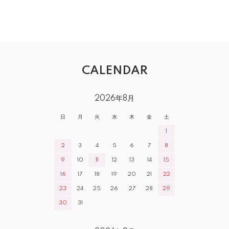
CALENDAR
2026年8月
日
月
火
水
木
金
土
1
2
3
4
5
6
7
8
9
10
11
12
13
14
15
16
17
18
19
20
21
22
23
24
25
26
27
28
29
30
31