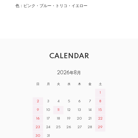
色：ピンク・ブルー・トリコ・イエロー
CALENDAR
2026年8月
日
月
火
水
木
金
土
1
2
3
4
5
6
7
8
9
10
11
12
13
14
15
16
17
18
19
20
21
22
23
24
25
26
27
28
29
30
31