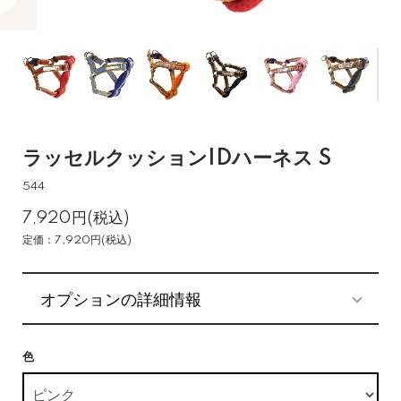
ラッセルクッションIDハーネス S
544
7,920円(税込)
定価：7,920円(税込)
オプションの詳細情報
色