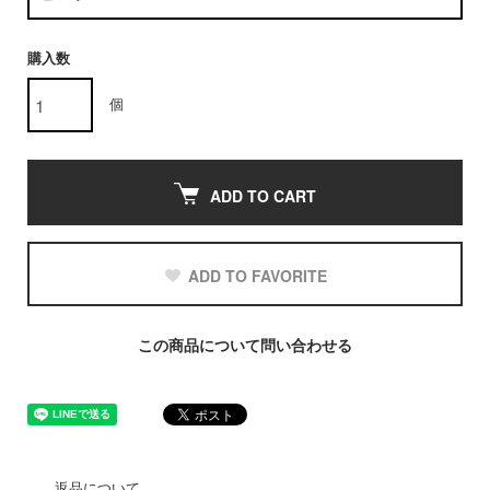
購入数
個
ADD TO CART
ADD TO FAVORITE
この商品について問い合わせる
返品について