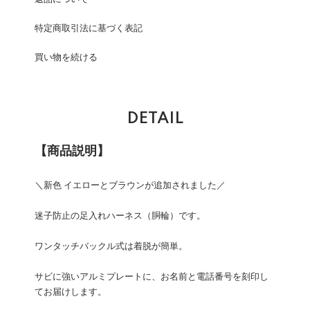
特定商取引法に基づく表記
買い物を続ける
DETAIL
【商品説明】
＼新色 イエローとブラウンが追加されました／
迷子防止の足入れハーネス（胴輪）です。
ワンタッチバックル式は着脱が簡単。
サビに強いアルミプレートに、お名前と電話番号を刻印し
てお届けします。