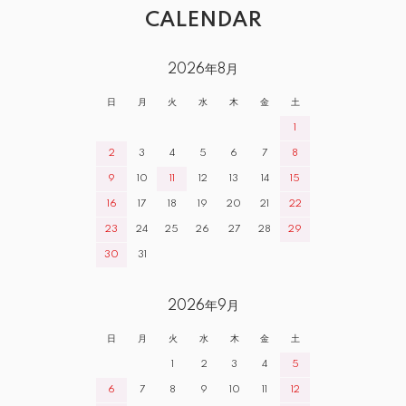
CALENDAR
2026年8月
日
月
火
水
木
金
土
1
2
3
4
5
6
7
8
9
10
11
12
13
14
15
16
17
18
19
20
21
22
23
24
25
26
27
28
29
30
31
2026年9月
日
月
火
水
木
金
土
1
2
3
4
5
6
7
8
9
10
11
12