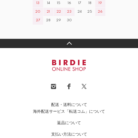
13
14
15
16
17
18
19
20
21
22
23
24
25
26
27
28
29
30
配送・送料について
海外配送サービス「転送コム」について
返品について
支払い方法について