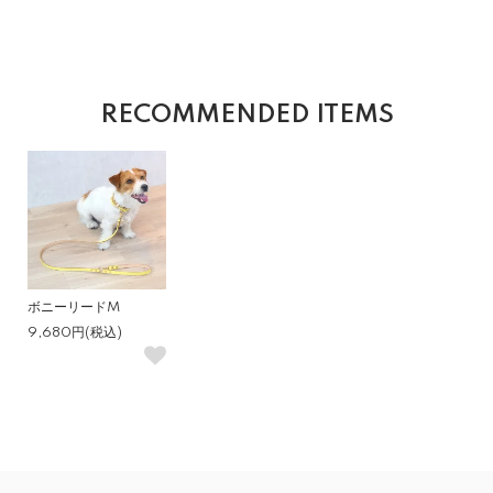
RECOMMENDED ITEMS
ボニーリードM
9,680円(税込)