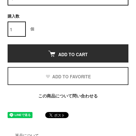
購入数
個
ADD TO CART
ADD TO FAVORITE
この商品について問い合わせる
返品について