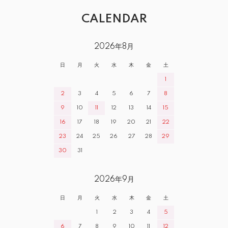
CALENDAR
2026年8月
日
月
火
水
木
金
土
1
2
3
4
5
6
7
8
9
10
11
12
13
14
15
16
17
18
19
20
21
22
23
24
25
26
27
28
29
30
31
2026年9月
日
月
火
水
木
金
土
1
2
3
4
5
6
7
8
9
10
11
12