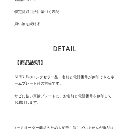
特定商取引法に基づく表記
買い物を続ける
DETAIL
【商品説明】
BIRDIEのロングセラー品、名前と電話番号が刻印できるネ
ームプレート付の首輪です。
サビに強い真鍮プレートに、お名前と電話番号を刻印して
お届けします。
※セミオーダー商品のため大変申し訳ございませんが返品は