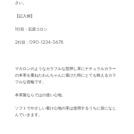
さい。
【記入例】
1行目：石原コロン
2行目：090-1234-5678
マカロンのようなカラフルな型押し革にナチュラルカラー
の本革を重ねたわんちゃんに着けた時にとても映えるカラ
フルな首輪です。
本革製ならではの使い心地。
ソフトでやさしい着け心地の革は使用するうちに首になじ
んでいきます。