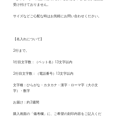
受け付けておりません。
サイズなどご心配な時はお気軽にお問い合わせください。
【名入れについて】
2行まで。
1行目文字数：（ペット名）13文字以内
2行目文字数：（電話番号）13文字以内
文字種：ひらがな・カタカナ・漢字・ローマ字（大小文
字）・数字
お届け：約3週間
購入画面の「備考欄」に、ご希望の刻印内容をご記入くだ