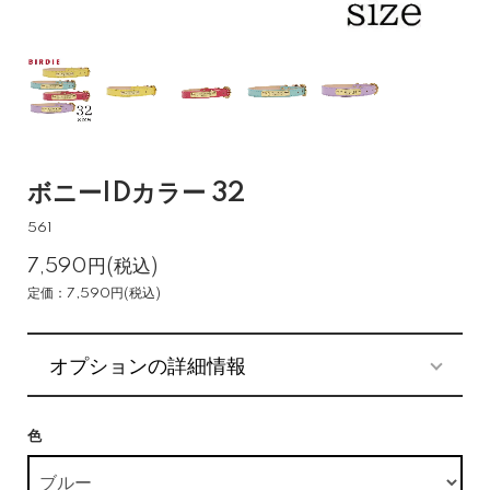
ボニーIDカラー 32
561
7,590円(税込)
定価：7,590円(税込)
オプションの詳細情報
色