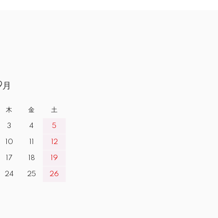
9月
木
金
土
3
4
5
10
11
12
17
18
19
24
25
26