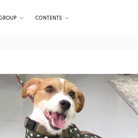
GROUP
CONTENTS