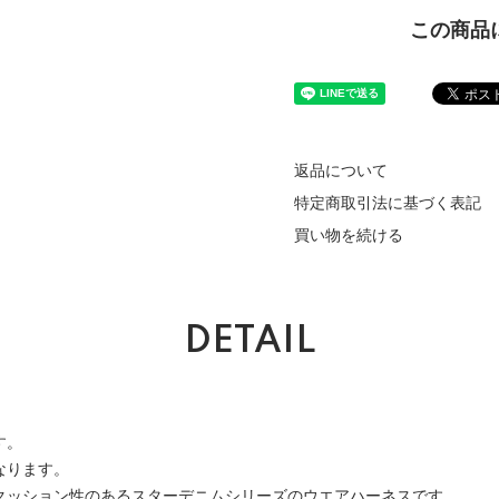
この商品
返品について
特定商取引法に基づく表記
買い物を続ける
DETAIL
す。
なります。
クッション性のあるスターデニムシリーズのウエアハーネスです。