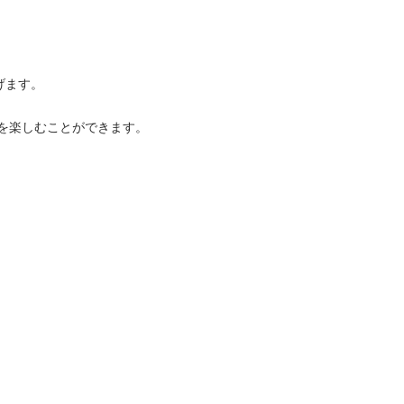
げます。
を楽しむことができます。