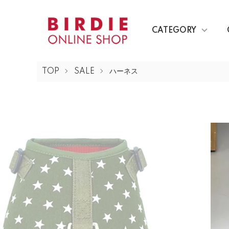
CATEGORY
TOP
SALE
ハーネス