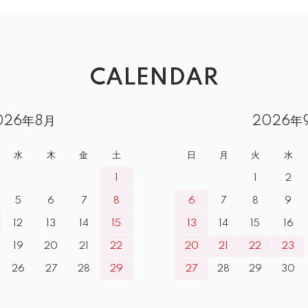
CALENDAR
026年8月
2026年
水
木
金
土
日
月
火
水
1
1
2
5
6
7
8
6
7
8
9
12
13
14
15
13
14
15
16
19
20
21
22
20
21
22
23
26
27
28
29
27
28
29
30