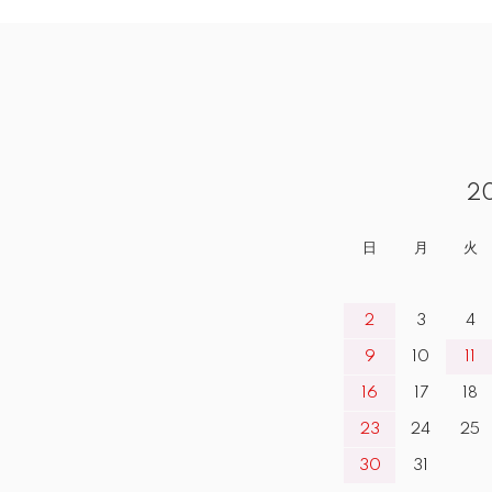
2
日
月
火
2
3
4
9
10
11
16
17
18
23
24
25
30
31