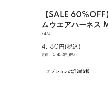
【SALE 60%OF
ムウエアハーネス 
7474
4,180円(税込)
定価：10,450円(税込)
オプションの詳細情報