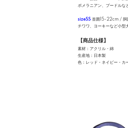
ポメラニアン、プードルな
sizeSS
首囲15-22cm / 胴
チワワ、ヨーキーなど小型
【商品仕様】
素材：アクリル・綿
生産地：日本製
色：レッド・ネイビー・カ