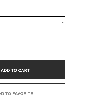
ADD TO CART
D TO FAVORITE