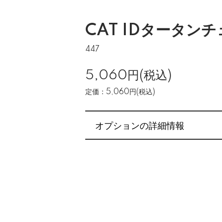
CAT IDタータン
447
5,060円(税込)
定価：5,060円(税込)
オプションの詳細情報