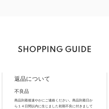
SHOPPING GUIDE
返品について
不良品
商品到着後速やかにご連絡ください。商品到着日か
ら１４日間以内に生じました初期不良に付きまして