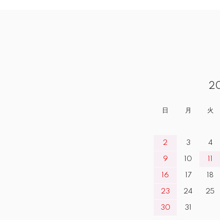
2
日
月
火
2
3
4
9
10
11
16
17
18
23
24
25
30
31