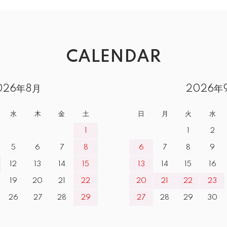
CALENDAR
026年8月
2026年
水
木
金
土
日
月
火
水
1
1
2
5
6
7
8
6
7
8
9
12
13
14
15
13
14
15
16
19
20
21
22
20
21
22
23
26
27
28
29
27
28
29
30