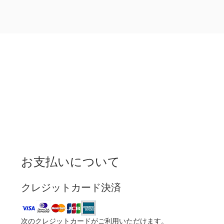
お支払いについて
クレジットカード決済
次のクレジットカードがご利用いただけます。