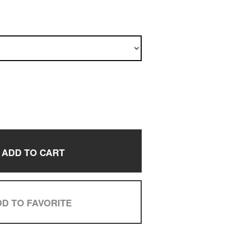
ADD TO CART
D TO FAVORITE