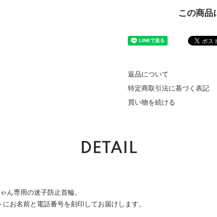
この商品
返品について
特定商取引法に基づく表記
買い物を続ける
DETAIL
コちゃん専用の迷子防止首輪。
トにお名前と電話番号を刻印してお届けします。