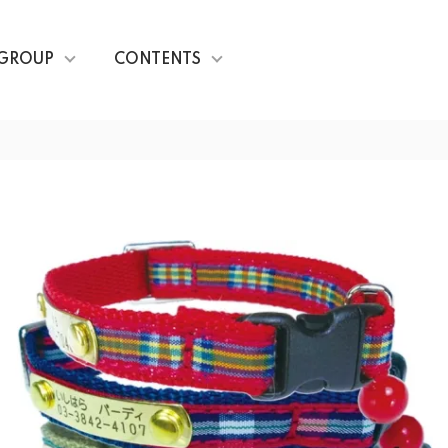
GROUP
CONTENTS