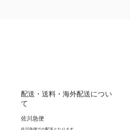
配送・送料・海外配送につい
て
佐川急便
佐川急便での配送となります。