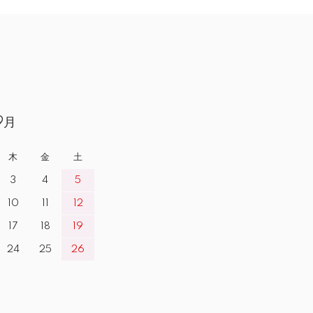
9月
木
金
土
3
4
5
10
11
12
17
18
19
24
25
26