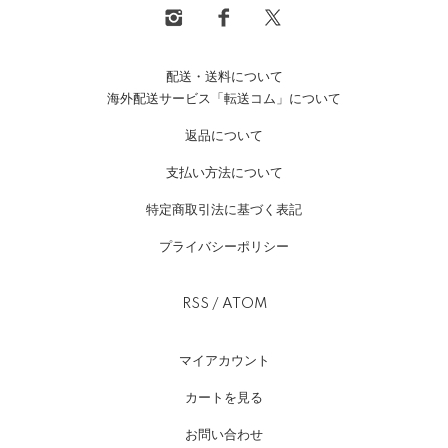
配送・送料について
海外配送サービス「転送コム」について
返品について
支払い方法について
特定商取引法に基づく表記
プライバシーポリシー
RSS
/
ATOM
マイアカウント
カートを見る
お問い合わせ