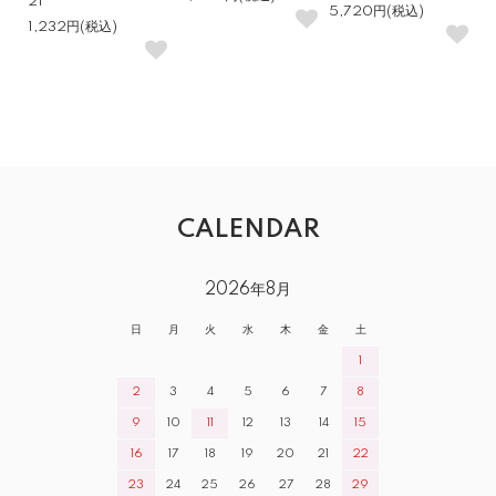
21
5,720円(税込)
1,232円(税込)
CALENDAR
2026年8月
日
月
火
水
木
金
土
1
2
3
4
5
6
7
8
9
10
11
12
13
14
15
16
17
18
19
20
21
22
23
24
25
26
27
28
29