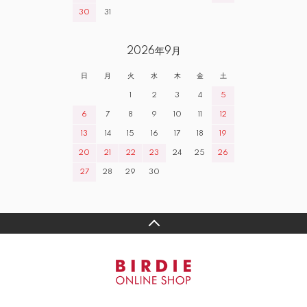
30
31
2026年9月
日
月
火
水
木
金
土
1
2
3
4
5
6
7
8
9
10
11
12
13
14
15
16
17
18
19
20
21
22
23
24
25
26
27
28
29
30