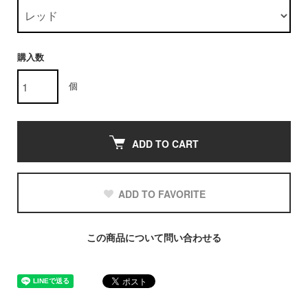
購入数
個
ADD TO CART
ADD TO FAVORITE
この商品について問い合わせる