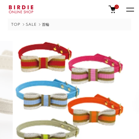
0
TOP
SALE
首輪