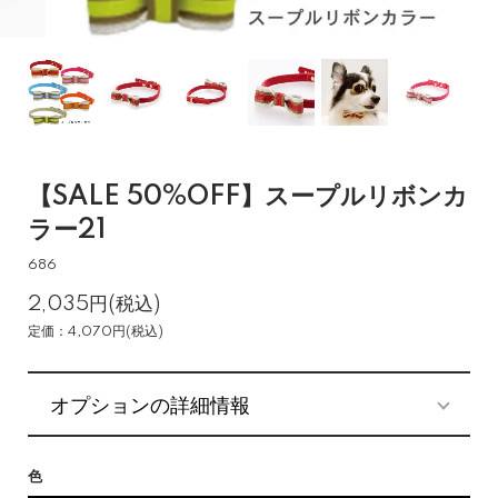
【SALE 50%OFF】スープルリボンカ
ラー21
686
2,035円(税込)
定価：4,070円(税込)
オプションの詳細情報
色