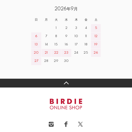
2026年9月
日
月
火
水
木
金
土
1
2
3
4
5
6
7
8
9
10
11
12
13
14
15
16
17
18
19
20
21
22
23
24
25
26
27
28
29
30