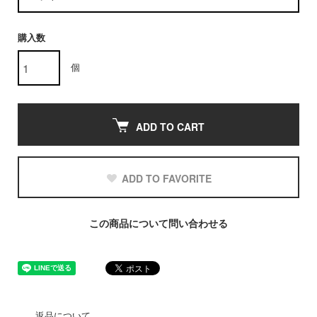
購入数
個
ADD TO CART
ADD TO FAVORITE
この商品について問い合わせる
返品について