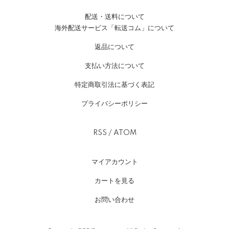
配送・送料について
海外配送サービス「転送コム」について
返品について
支払い方法について
特定商取引法に基づく表記
プライバシーポリシー
RSS
/
ATOM
マイアカウント
カートを見る
お問い合わせ