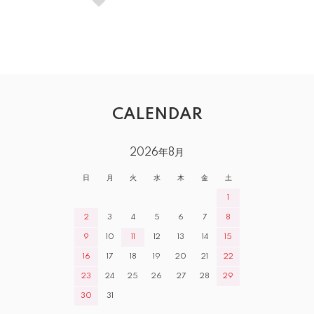
CALENDAR
2026年8月
日
月
火
水
木
金
土
1
2
3
4
5
6
7
8
9
10
11
12
13
14
15
16
17
18
19
20
21
22
23
24
25
26
27
28
29
30
31