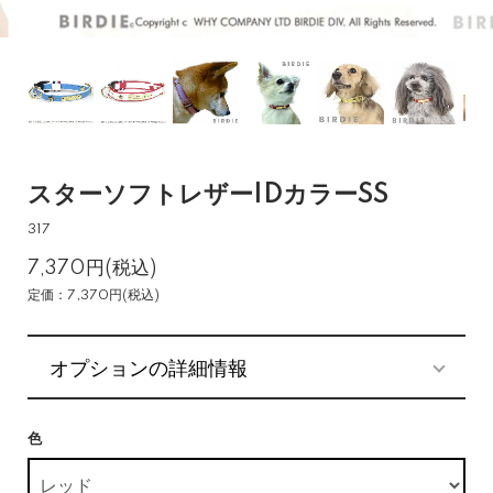
スターソフトレザーIDカラーSS
317
7,370円(税込)
定価：7,370円(税込)
オプションの詳細情報
色