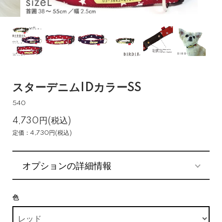
スターデニムIDカラーSS
540
4,730円(税込)
定価：4,730円(税込)
オプションの詳細情報
色