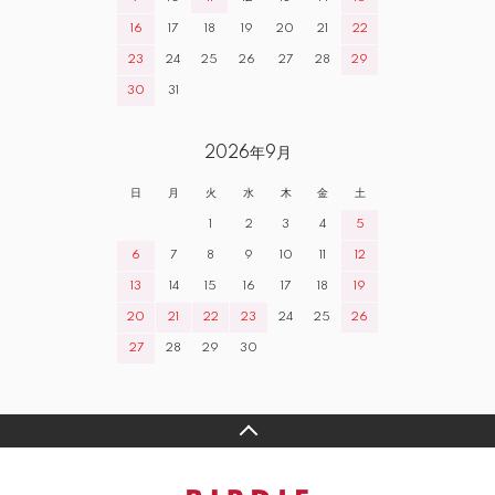
16
17
18
19
20
21
22
23
24
25
26
27
28
29
30
31
2026年9月
日
月
火
水
木
金
土
1
2
3
4
5
6
7
8
9
10
11
12
13
14
15
16
17
18
19
20
21
22
23
24
25
26
27
28
29
30