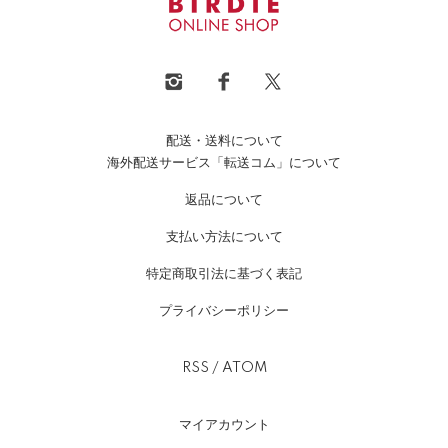
配送・送料について
海外配送サービス「転送コム」について
返品について
支払い方法について
特定商取引法に基づく表記
プライバシーポリシー
RSS
/
ATOM
マイアカウント