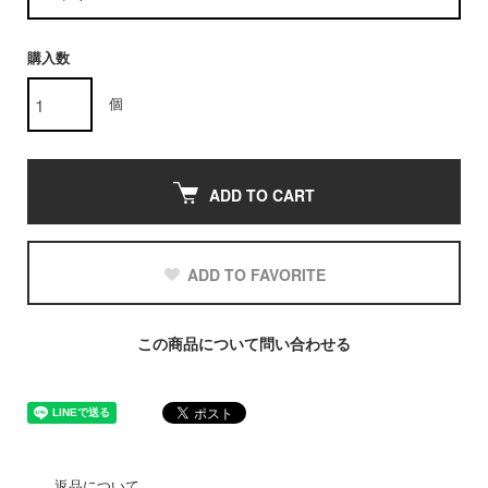
購入数
個
ADD TO CART
ADD TO FAVORITE
この商品について問い合わせる
返品について