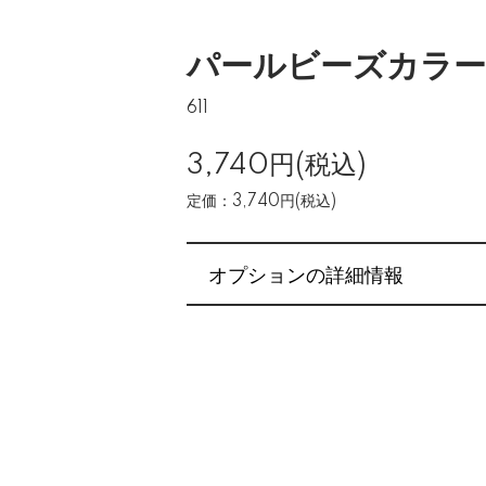
パールビーズカラー
611
3,740円(税込)
定価：3,740円(税込)
オプションの詳細情報