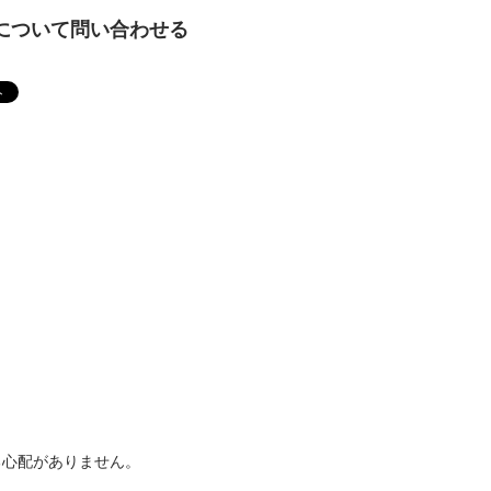
について問い合わせる
る心配がありません。