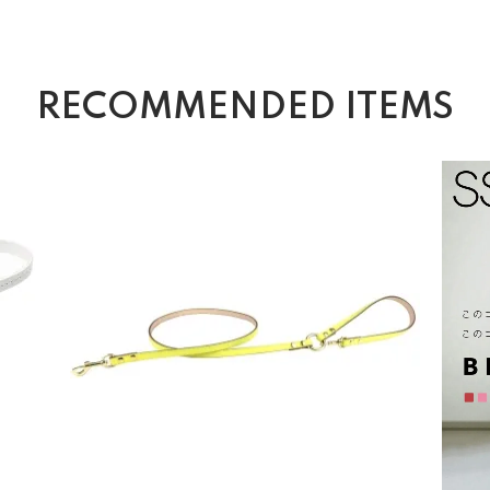
RECOMMENDED ITEMS