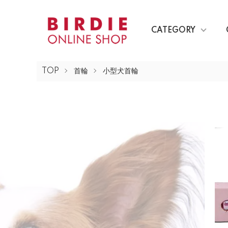
CATEGORY
TOP
首輪
小型犬首輪