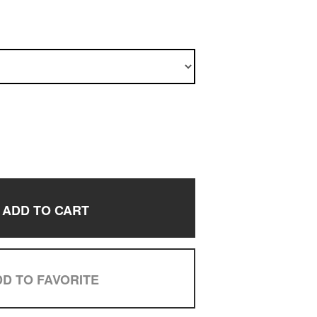
ADD TO CART
D TO FAVORITE