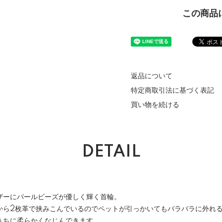
この商品
返品について
特定商取引法に基づく表記
買い物を続ける
DETAIL
ザーにパールビーズが優しく輝く首輪。
から2枚革で挟みこんでいるのでペットが引っかいてもバラバラに外れ
うちに柔らかくなじんできます。