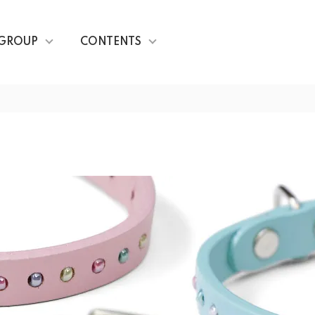
GROUP
CONTENTS