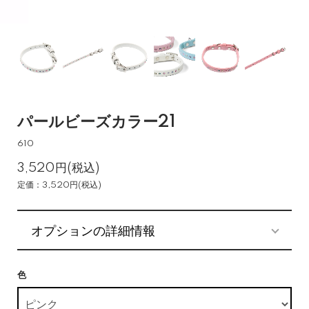
パールビーズカラー21
610
3,520円(税込)
定価：3,520円(税込)
オプションの詳細情報
色