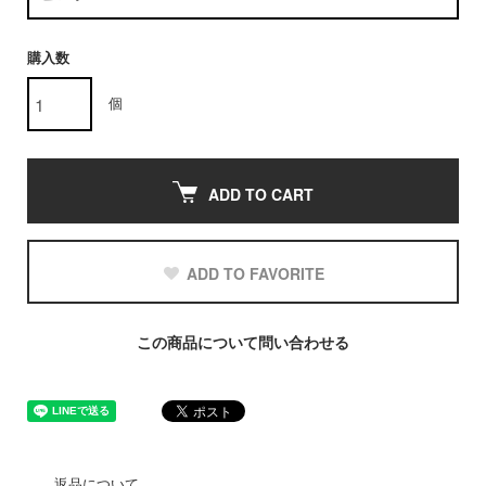
購入数
個
ADD TO CART
ADD TO FAVORITE
この商品について問い合わせる
返品について