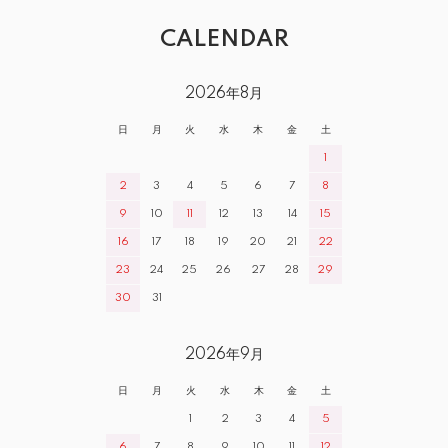
CALENDAR
2026年8月
日
月
火
水
木
金
土
1
2
3
4
5
6
7
8
9
10
11
12
13
14
15
16
17
18
19
20
21
22
23
24
25
26
27
28
29
30
31
2026年9月
日
月
火
水
木
金
土
1
2
3
4
5
6
7
8
9
10
11
12