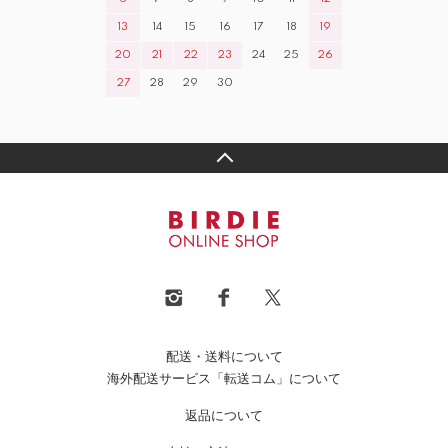
13
14
15
16
17
18
19
20
21
22
23
24
25
26
27
28
29
30
配送・送料について
海外配送サービス「転送コム」について
返品について