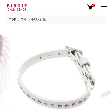
0
TOP
首輪
小型犬首輪