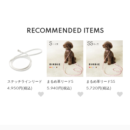
RECOMMENDED ITEMS
ステッチラインリード
まるめ革リードS
まるめ革リードSS
4,950円(税込)
5,940円(税込)
5,720円(税込)