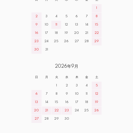
1
2
3
4
5
6
7
8
9
10
11
12
13
14
15
16
17
18
19
20
21
22
23
24
25
26
27
28
29
30
31
2026年9月
日
月
火
水
木
金
土
1
2
3
4
5
6
7
8
9
10
11
12
13
14
15
16
17
18
19
20
21
22
23
24
25
26
27
28
29
30