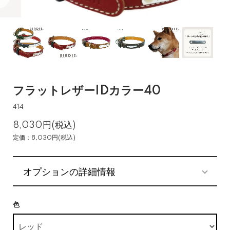
フラットレザーIDカラー40
414
8,030円(税込)
定価：8,030円(税込)
オプションの詳細情報
色