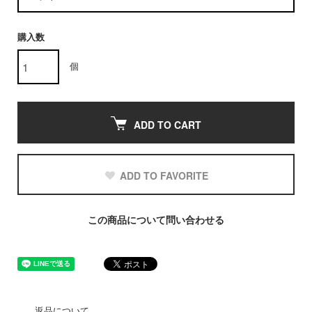
購入数
個
ADD TO CART
ADD TO FAVORITE
この商品について問い合わせる
返品について