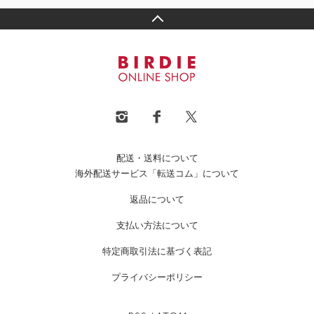
配送・送料について
海外配送サービス「転送コム」について
返品について
支払い方法について
特定商取引法に基づく表記
プライバシーポリシー