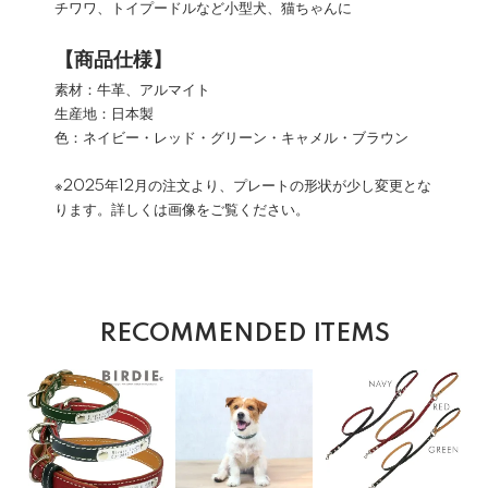
チワワ、トイプードルなど小型犬、猫ちゃんに
【商品仕様】
素材：牛革、アルマイト
生産地：日本製
色：ネイビー・レッド・グリーン・キャメル・ブラウン
※2025年12月の注文より、プレートの形状が少し変更とな
ります。詳しくは画像をご覧ください。
RECOMMENDED ITEMS