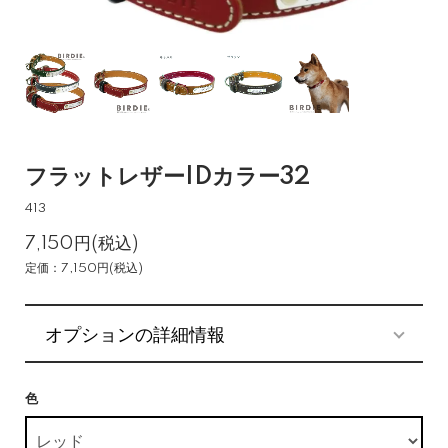
フラットレザーIDカラー32
413
7,150円(税込)
定価：7,150円(税込)
オプションの詳細情報
色