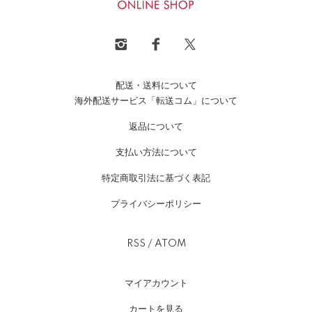
配送・送料について
海外配送サービス「転送コム」について
返品について
支払い方法について
特定商取引法に基づく表記
プライバシーポリシー
RSS
/
ATOM
マイアカウント
カートを見る