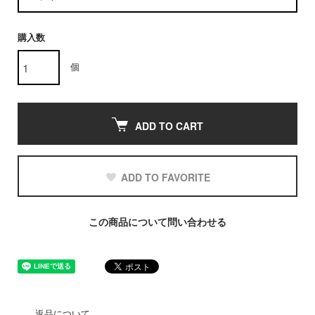
購入数
個
ADD TO CART
ADD TO FAVORITE
この商品について問い合わせる
返品について