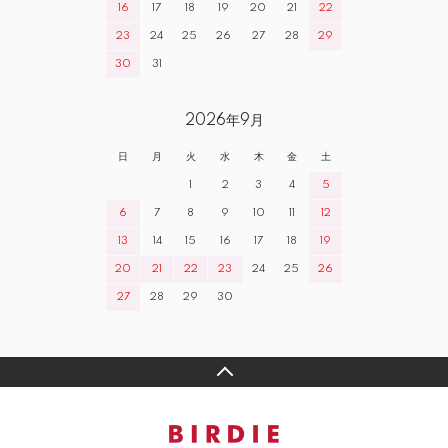
16
17
18
19
20
21
22
23
24
25
26
27
28
29
30
31
2026年9月
日
月
火
水
木
金
土
1
2
3
4
5
6
7
8
9
10
11
12
13
14
15
16
17
18
19
20
21
22
23
24
25
26
27
28
29
30