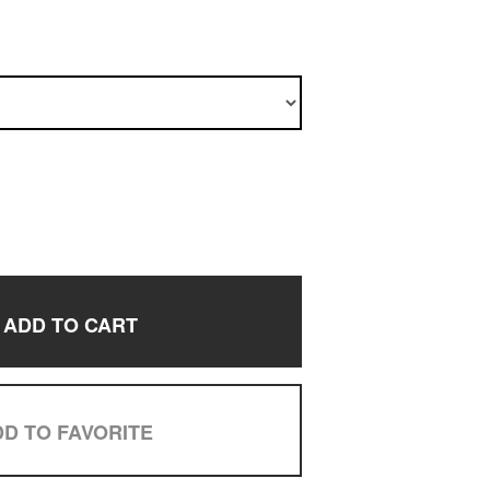
ADD TO CART
D TO FAVORITE