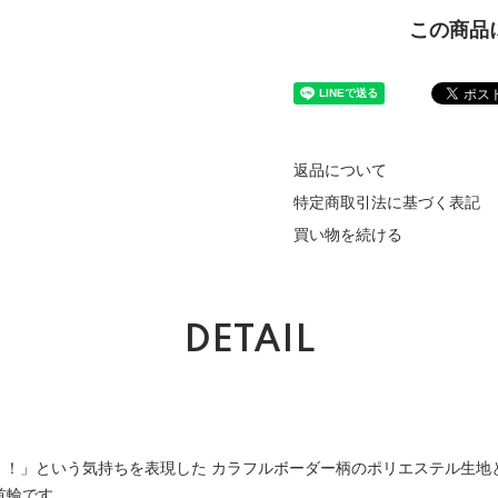
この商品
返品について
特定商取引法に基づく表記
買い物を続ける
DETAIL
Y！！」という気持ちを表現した カラフルボーダー柄のポリエステル生地
首輪です。