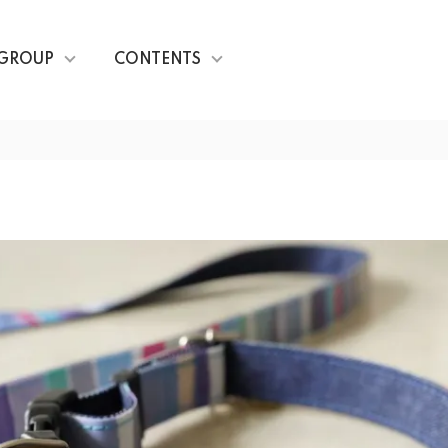
GROUP
CONTENTS