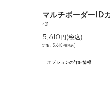
マルチボーダーID
421
5,610円(税込)
定価：5,610円(税込)
オプションの詳細情報