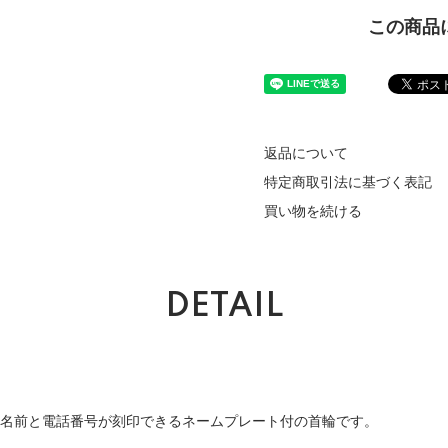
この商品
返品について
特定商取引法に基づく表記
買い物を続ける
DETAIL
品、名前と電話番号が刻印できるネームプレート付の首輪です。