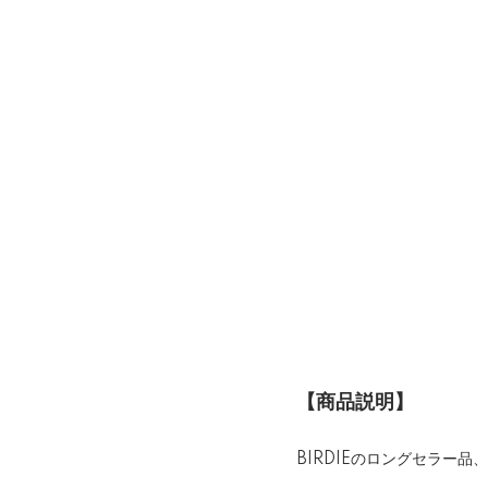
【商品説明】
BIRDIEのロングセラー