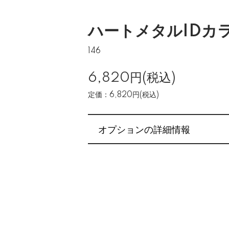
ハートメタルIDカラ
146
6,820円(税込)
定価：6,820円(税込)
オプションの詳細情報