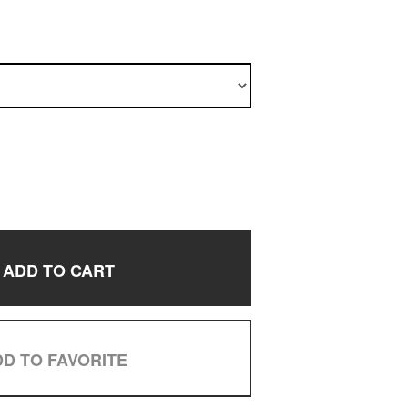
ADD TO CART
D TO FAVORITE