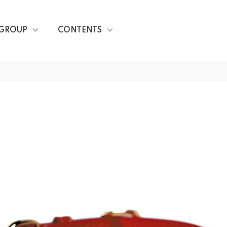
GROUP
CONTENTS