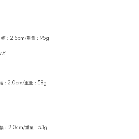
幅：2.5cm/重量：95g
など
幅：2.0cm/重量：58g
幅：2.0cm/重量：53g