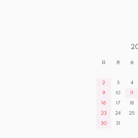
2
日
月
火
2
3
4
9
10
11
16
17
18
23
24
25
30
31