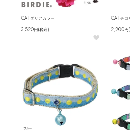
CATダリアカラー
CATチロ
3,520円(税込)
2,200円