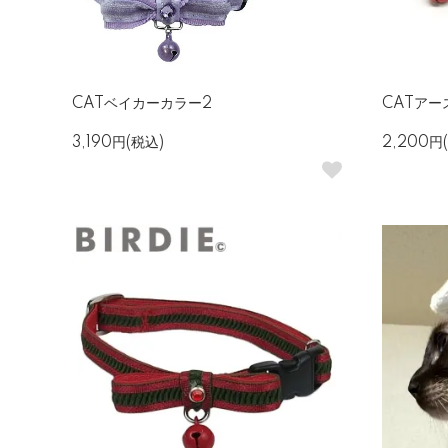
CATベイカーカラー2
CATア
3,190円(税込)
2,200円