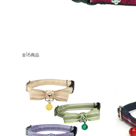
全16商品