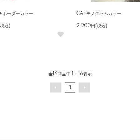
ルチボーダーカラー
CATモノグラムカラー
(税込)
2,200円(税込)
全
16
商品中
1 - 16
表示
1