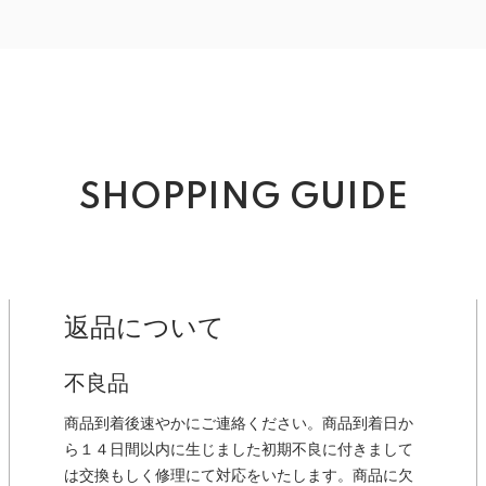
SHOPPING GUIDE
返品について
不良品
商品到着後速やかにご連絡ください。商品到着日か
ら１４日間以内に生じました初期不良に付きまして
は交換もしく修理にて対応をいたします。商品に欠