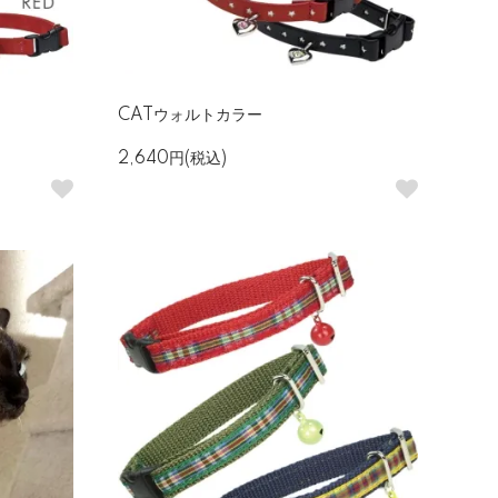
CATウォルトカラー
2,640円(税込)