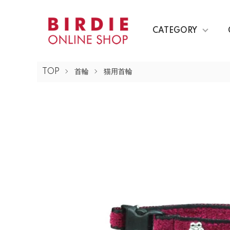
CATEGORY
TOP
首輪
猫用首輪