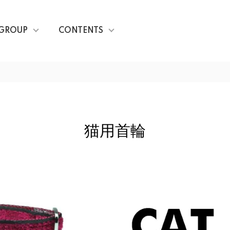
GROUP
CONTENTS
猫用首輪