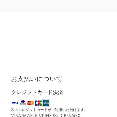
お支払いについて
クレジットカード決済
次のクレジットカードがご利用いただけます。
VISA/MASTER/DINERS/JCB/AMEX