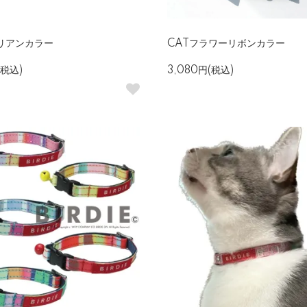
リアンカラー
CATフラワーリボンカラー
(税込)
3,080円(税込)