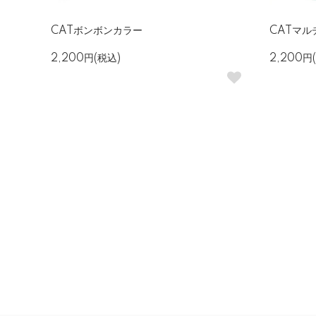
CATボンボンカラー
CATマ
2,200円(税込)
2,200円