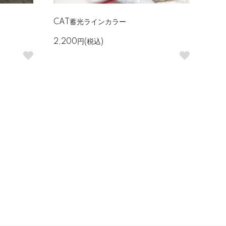
CAT蓄光ラインカラー
2,200円(税込)