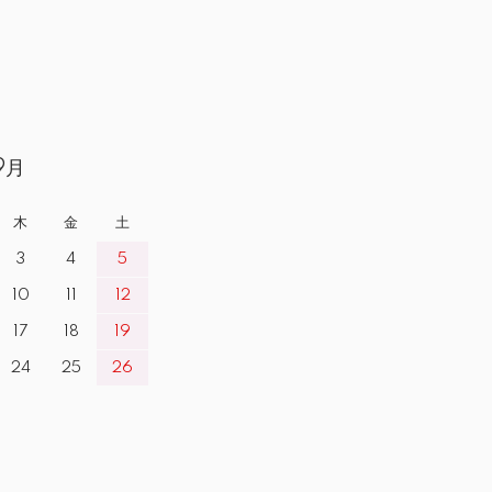
9月
木
金
土
3
4
5
10
11
12
17
18
19
24
25
26