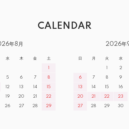
CALENDAR
026年8月
2026年
水
木
金
土
日
月
火
水
1
1
2
5
6
7
8
6
7
8
9
12
13
14
15
13
14
15
16
19
20
21
22
20
21
22
23
26
27
28
29
27
28
29
30