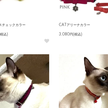
ースチェックカラー
CATアリーナカラー
(税込)
3,080円(税込)