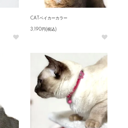
CATベイカーカラー
3,190円(税込)