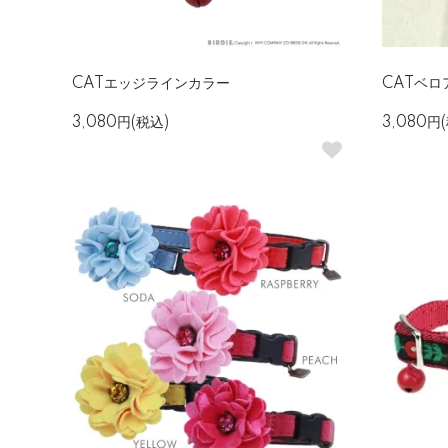
CATエッジラインカラー
CATベロ
3,080円(税込)
3,080円