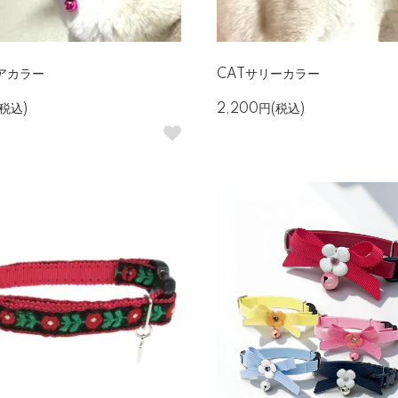
アカラー
CATサリーカラー
(税込)
2,200円(税込)