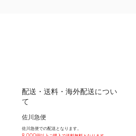
配送・送料・海外配送につい
て
佐川急便
佐川急便での配送となります。