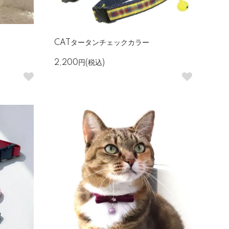
CATタータンチェックカラー
2,200円(税込)